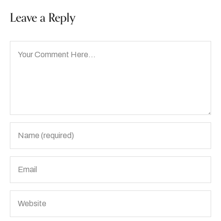
Leave a Reply