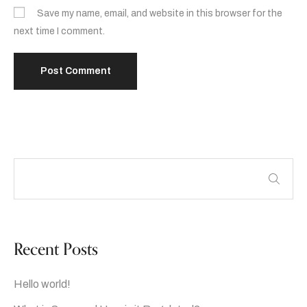
Save my name, email, and website in this browser for the
next time I comment.
Recent Posts
Hello world!