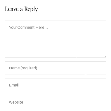
Leave a Reply