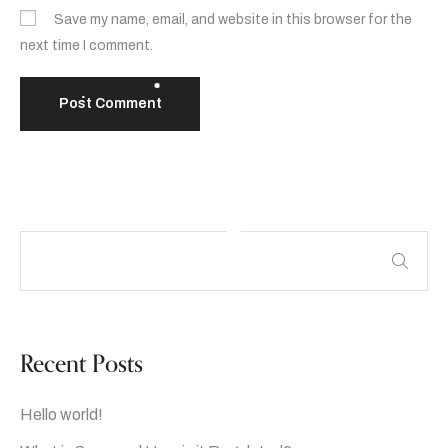
Save my name, email, and website in this browser for the
next time I comment.
Recent Posts
Hello world!